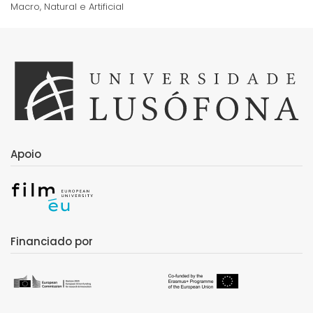
Macro, Natural e Artificial
Apoio
Financiado por