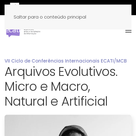
Saltar para o conteúdo principal
VII Ciclo de Conferências Internacionais ECATI/MCB
Arquivos Evolutivos.
Micro e Macro,
Natural e Artificial