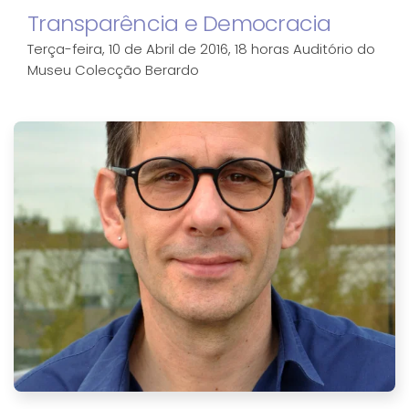
Transparência e Democracia
Terça-feira, 10 de Abril de 2016, 18 horas Auditório do
Museu Colecção Berardo