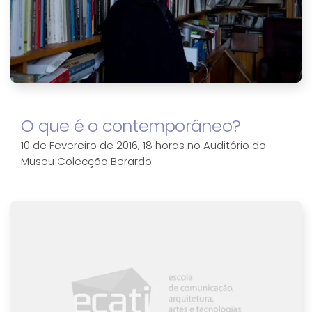
O que é o contemporâneo?
10 de Fevereiro de 2016, 18 horas no Auditório do
Museu Colecção Berardo