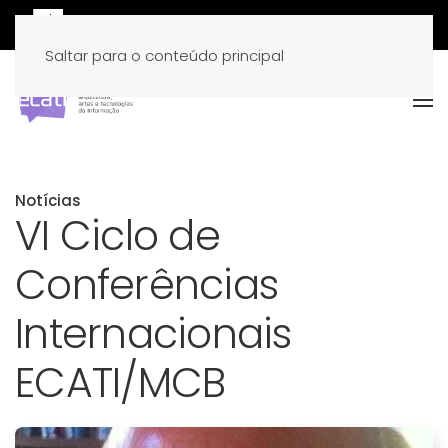
Saltar para o conteúdo principal
Notícias
VI Ciclo de
Conferências
Internacionais
ECATI/MCB