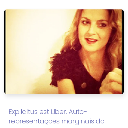
Explicitus est Liber. Auto-
representações marginais da