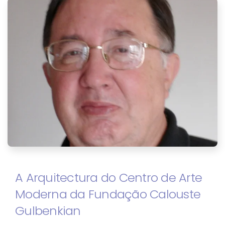
A Arquitectura do Centro de Arte
Moderna da Fundação Calouste
Gulbenkian