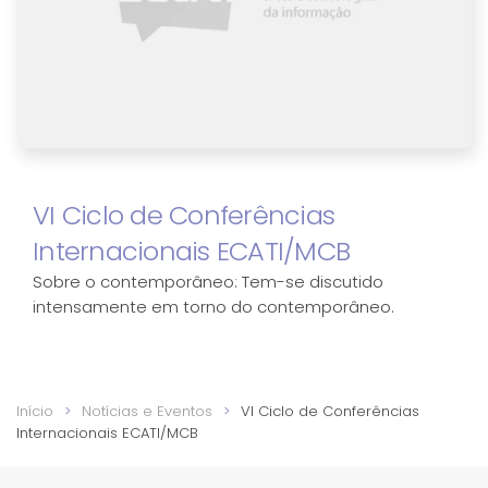
VI Ciclo de Conferências
Internacionais ECATI/MCB
Sobre o contemporâneo: Tem-se discutido
intensamente em torno do contemporâneo.
Início
Notícias e Eventos
VI Ciclo de Conferências
Internacionais ECATI/MCB