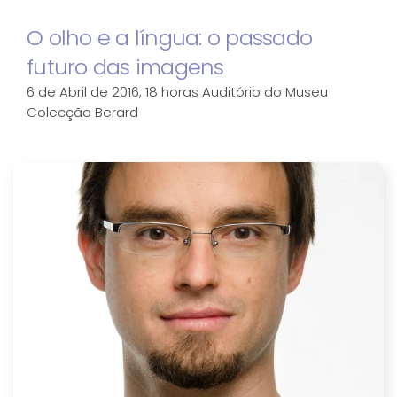
O olho e a língua: o passado
futuro das imagens
6 de Abril de 2016, 18 horas Auditório do Museu
Colecção Berard