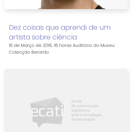
Dez coisas que aprendi de um
artista sobre ciência
16 de Março de 2016, 18 horas Auditório do Museu
Colecção Berardo