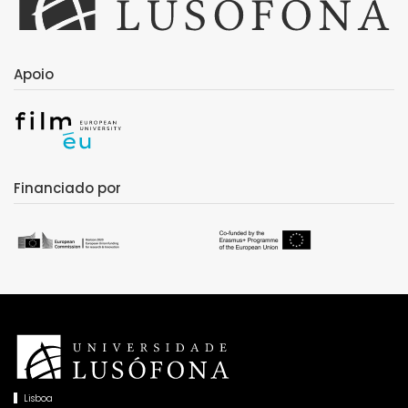
Apoio
Financiado por
Lisboa