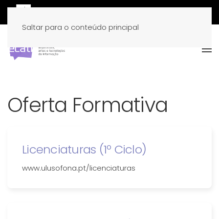
Saltar para o conteúdo principal
Oferta Formativa
Licenciaturas (1º Ciclo)
www.ulusofona.pt/licenciaturas