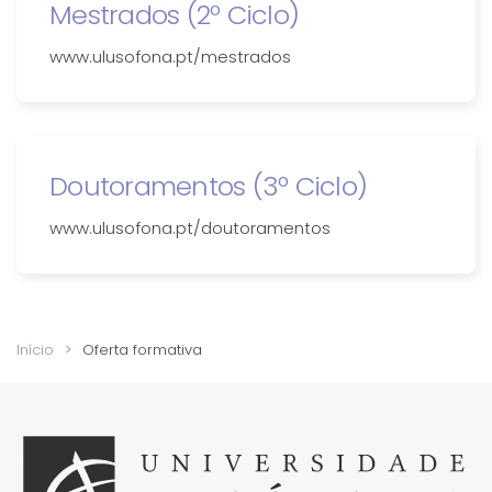
Mestrados (2º Ciclo)
www.ulusofona.pt/mestrados
Doutoramentos (3º Ciclo)
www.ulusofona.pt/doutoramentos
Início
Oferta formativa