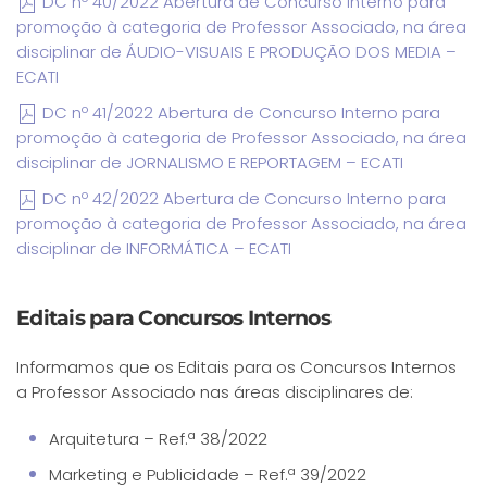
DC nº 40/2022 Abertura de Concurso Interno para
promoção à categoria de Professor Associado, na área
disciplinar de ÁUDIO-VISUAIS E PRODUÇÃO DOS MEDIA –
ECATI
DC nº 41/2022 Abertura de Concurso Interno para
promoção à categoria de Professor Associado, na área
disciplinar de JORNALISMO E REPORTAGEM – ECATI
DC nº 42/2022 Abertura de Concurso Interno para
promoção à categoria de Professor Associado, na área
disciplinar de INFORMÁTICA – ECATI
Editais para Concursos Internos
Informamos que os Editais para os Concursos Internos
a Professor Associado nas áreas disciplinares de:
Arquitetura – Ref.ª 38/2022
Marketing e Publicidade – Ref.ª 39/2022