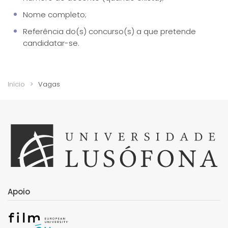
Nome completo;
Referência do(s) concurso(s) a que pretende
candidatar-se.
Início
Vagas
Apoio