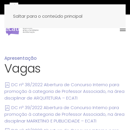
Saltar para o conteúdo principal
Apresentação
Vagas
DC nº 38/2022 Abertura de Concurso Interno para
promoção à categoria de Professor Associado, na área
disciplinar de ARQUITETURA – ECATI
DC nº 39/2022 Abertura de Concurso Interno para
promoção à categoria de Professor Associado, na área
disciplinar MARKETING E PUBLICIDADE – ECATI